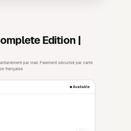
omplete Edition |
antanément par mail. Paiement sécurisé par carte
se française.
Available
+