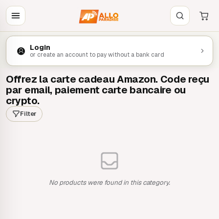
Login
or create an account to pay without a bank card
Offrez la carte cadeau Amazon. Code reçu
par email, paiement carte bancaire ou
crypto.
Filter
No products were found in this category.