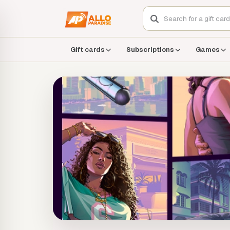
Gift cards
Subscriptions
Games