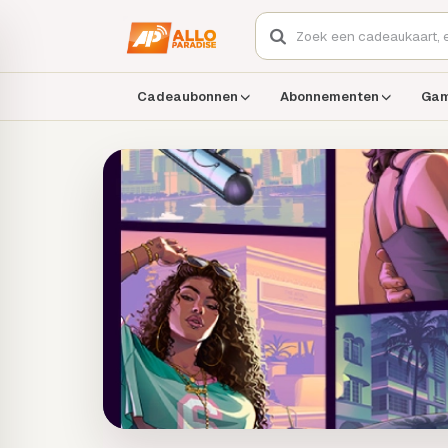
Cadeaubonnen
Abonnementen
Ga