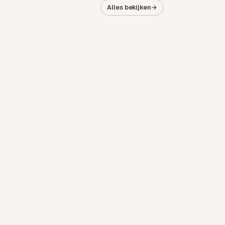
Alles bekijken
→