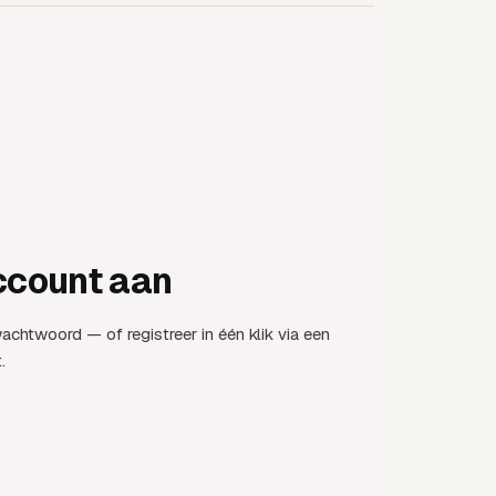
count aan
achtwoord — of registreer in één klik via een
.