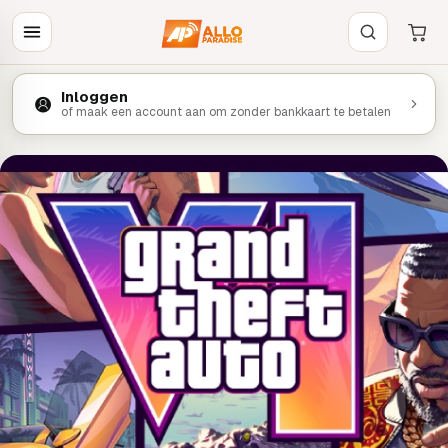
Inloggen
of maak een account aan om zonder bankkaart te betalen