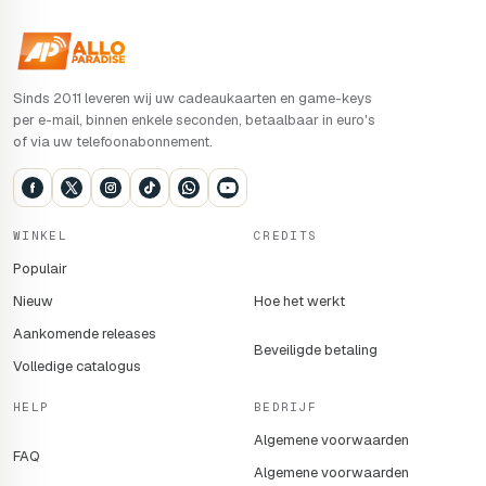
Sinds 2011 leveren wij uw cadeaukaarten en game-keys
per e-mail, binnen enkele seconden, betaalbaar in euro's
of via uw telefoonabonnement.
WINKEL
CREDITS
Populair
Nieuw
Hoe het werkt
Aankomende releases
Beveiligde betaling
Volledige catalogus
HELP
BEDRIJF
Algemene voorwaarden
FAQ
Algemene voorwaarden