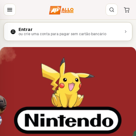
Entrar
ou crie uma conta para pagar sem cartão bancário