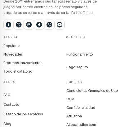
Desde 2011, entregamos sus tarjetas regalo y claves de
juegos por correo electrónico, en pocos segundos,
pagaderas en euros o a través de su tarifa telefónica.
TIENDA
CRÉDITOS
Populares
Novedades
Funcionamiento
Próximos lanzamientos
Pago seguro
Todo el catálogo
AYUDA
EMPRESA
Condiciones Generales de Uso
FAQ
CGV
Contacto
Confidencialidad
Estado de los servicios
Affiliation
Blog
Alloparadise.com