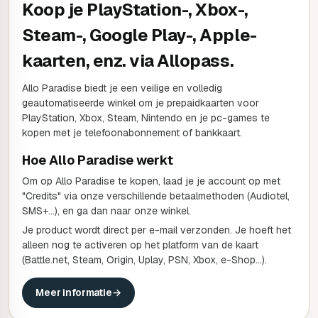
Koop je PlayStation-, Xbox-,
Steam-, Google Play-, Apple-
kaarten, enz. via Allopass.
Allo Paradise biedt je een veilige en volledig
geautomatiseerde winkel om je prepaidkaarten voor
PlayStation, Xbox, Steam, Nintendo en je pc-games te
kopen met je telefoonabonnement of bankkaart.
Hoe Allo Paradise werkt
Om op Allo Paradise te kopen, laad je je account op met
"Credits" via onze verschillende betaalmethoden (Audiotel,
SMS+...), en ga dan naar onze winkel.
Je product wordt direct per e-mail verzonden. Je hoeft het
alleen nog te activeren op het platform van de kaart
(Battle.net, Steam, Origin, Uplay, PSN, Xbox, e-Shop...).
Meer informatie
→