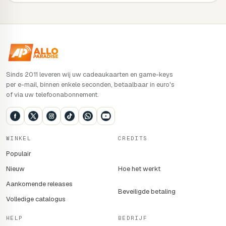
Sinds 2011 leveren wij uw cadeaukaarten en game-keys
per e-mail, binnen enkele seconden, betaalbaar in euro's
of via uw telefoonabonnement.
WINKEL
CREDITS
Populair
Nieuw
Hoe het werkt
Aankomende releases
Beveiligde betaling
Volledige catalogus
HELP
BEDRIJF